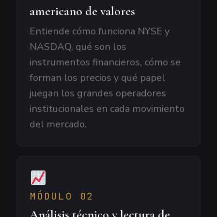
americano de valores
Entiende cómo funciona NYSE y
NASDAQ, qué son los
instrumentos financieros, cómo se
forman los precios y qué papel
juegan los grandes operadores
institucionales en cada movimiento
del mercado.
MÓDULO 02
Análisis técnico y lectura de