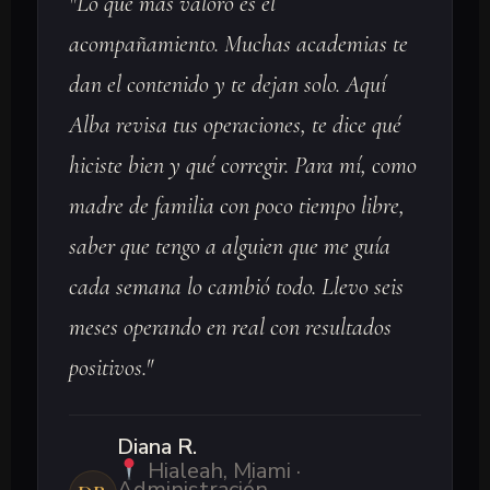
"Lo que más valoro es el
acompañamiento. Muchas academias te
dan el contenido y te dejan solo. Aquí
Alba revisa tus operaciones, te dice qué
hiciste bien y qué corregir. Para mí, como
madre de familia con poco tiempo libre,
saber que tengo a alguien que me guía
cada semana lo cambió todo. Llevo seis
meses operando en real con resultados
positivos."
Diana R.
Hialeah, Miami ·
Administración