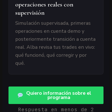
operaciones reales con
supervisión
Simulación supervisada, primeras
operaciones en cuenta demo y
posteriormente transición a cuenta
real. Alba revisa tus trades en vivo:
qué funcionó, qué corregir y por
qué.
Quiero información sobre el
programa
Respuesta en menos de 2