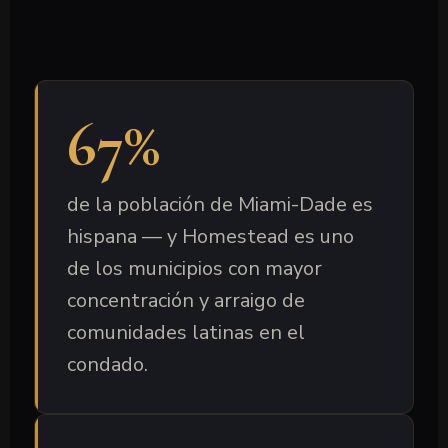
67%
de la población de Miami-Dade es
hispana — y Homestead es uno
de los municipios con mayor
concentración y arraigo de
comunidades latinas en el
condado.