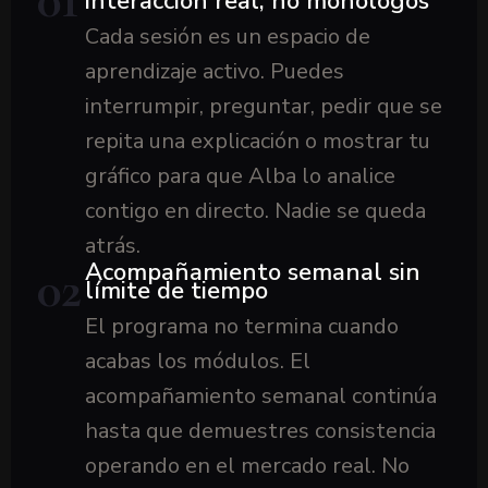
01
interacción real, no monólogos
Cada sesión es un espacio de
aprendizaje activo. Puedes
interrumpir, preguntar, pedir que se
repita una explicación o mostrar tu
gráfico para que Alba lo analice
contigo en directo. Nadie se queda
atrás.
Acompañamiento semanal sin
02
límite de tiempo
El programa no termina cuando
acabas los módulos. El
acompañamiento semanal continúa
hasta que demuestres consistencia
operando en el mercado real. No