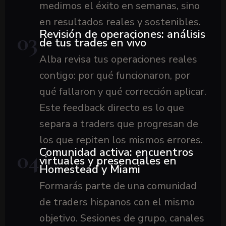
medimos el éxito en semanas, sino
en resultados reales y sostenibles.
Revisión de operaciones: análisis
03
de tus trades en vivo
Alba revisa tus operaciones reales
contigo: por qué funcionaron, por
qué fallaron y qué corrección aplicar.
Este feedback directo es lo que
separa a traders que progresan de
los que repiten los mismos errores.
Comunidad activa: encuentros
04
virtuales y presenciales en
Homestead y Miami
Formarás parte de una comunidad
de traders hispanos con el mismo
objetivo. Sesiones de grupo, canales