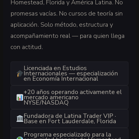
Homestead, Florida y América Latina. No
promesas vacías. No cursos de teoría sin
aplicación. Solo método, estructura y
acompañamiento real — para quien llega
con actitud.
Licenciada en Estudios
Internacionales — especialización
en Economía Internacional
+20 años operando activamente el
mercado americano
NYSE/NASDAQ
Fundadora de Latina Trader VIP ·
Base en Fort Lauderdale, Florida
Programa especializado para la