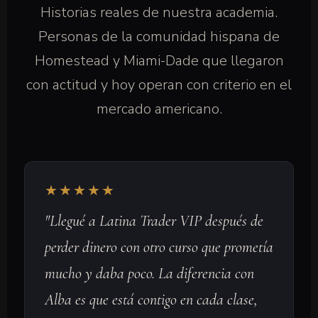
Historias reales de nuestra academia.
Personas de la comunidad hispana de
Homestead y Miami-Dade que llegaron
con actitud y hoy operan con criterio en el
mercado americano.
★★★★★
"Llegué a Latina Trader VIP después de
perder dinero con otro curso que prometía
mucho y daba poco. La diferencia con
Alba es que está contigo en cada clase,