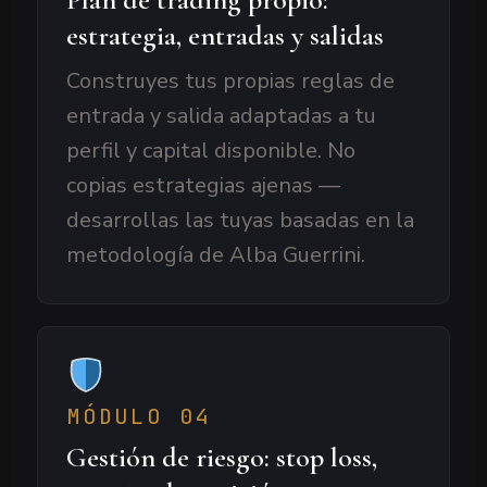
estrategia, entradas y salidas
Construyes tus propias reglas de
entrada y salida adaptadas a tu
perfil y capital disponible. No
copias estrategias ajenas —
desarrollas las tuyas basadas en la
metodología de Alba Guerrini.
MÓDULO 04
Gestión de riesgo: stop loss,