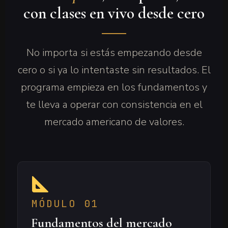
con clases en vivo desde cero
No importa si estás empezando desde
cero o si ya lo intentaste sin resultados. El
programa empieza en los fundamentos y
te lleva a operar con consistencia en el
mercado americano de valores.
MÓDULO 01
Fundamentos del mercado