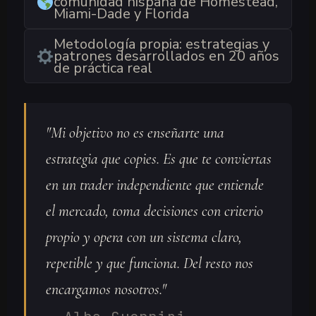
comunidad hispana de Homestead,
Miami-Dade y Florida
Metodología propia: estrategias y
patrones desarrollados en 20 años
de práctica real
"Mi objetivo no es enseñarte una
estrategia que copies. Es que te conviertas
en un trader independiente que entiende
el mercado, toma decisiones con criterio
propio y opera con un sistema claro,
repetible y que funciona. Del resto nos
encargamos nosotros."