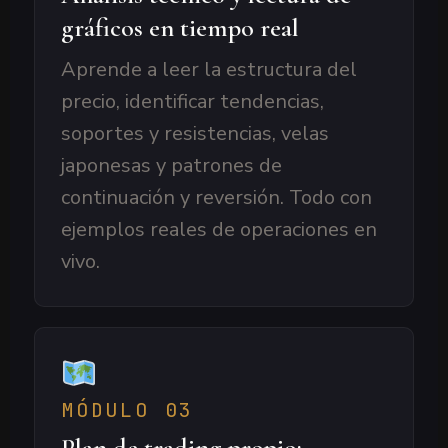
gráficos en tiempo real
Aprende a leer la estructura del
precio, identificar tendencias,
soportes y resistencias, velas
japonesas y patrones de
continuación y reversión. Todo con
ejemplos reales de operaciones en
vivo.
MÓDULO 03
Plan de trading propio: