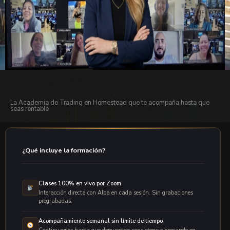
La Academia de Trading en Homestead que te acompaña hasta que
seas rentable
¿Qué incluye la formación?
Clases 100% en vivo por Zoom
Interacción directa con Alba en cada sesión. Sin grabaciones
pregrabadas.
Acompañamiento semanal sin límite de tiempo