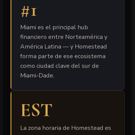
#1
Miami es el principal hub
financiero entre Norteamérica y
América Latina — y Homestead
forma parte de ese ecosistema
como ciudad clave del sur de
Miami-Dade.
EST
La zona horaria de Homestead es