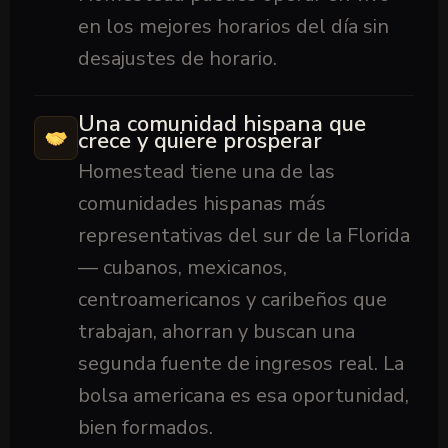
en los mejores horarios del día sin
desajustes de horario.
Una comunidad hispana que
crece y quiere prosperar
Homestead tiene una de las
comunidades hispanas más
representativas del sur de la Florida
— cubanos, mexicanos,
centroamericanos y caribeños que
trabajan, ahorran y buscan una
segunda fuente de ingresos real. La
bolsa americana es esa oportunidad,
bien formados.