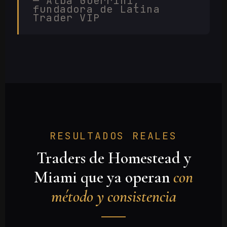
— Alba Guerrini,
fundadora de Latina
Trader VIP
RESULTADOS REALES
Traders de Homestead y
Miami que ya operan
con
método y consistencia