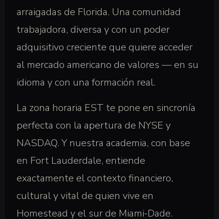
arraigadas de Florida. Una comunidad
trabajadora, diversa y con un poder
adquisitivo creciente que quiere acceder
al mercado americano de valores — en su
idioma y con una formación real.
La zona horaria EST te pone en sincronía
perfecta con la apertura de NYSE y
NASDAQ. Y nuestra academia, con base
en Fort Lauderdale, entiende
exactamente el contexto financiero,
cultural y vital de quien vive en
Homestead y el sur de Miami-Dade.