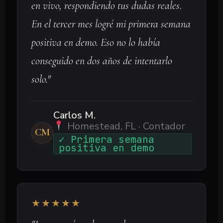
en vivo, respondiendo tus dudas reales.
En el tercer mes logré mi primera semana
positiva en demo. Eso no lo había
conseguido en dos años de intentarlo
solo."
Carlos M.
Homestead, FL · Contador
CM
✓ Primera semana
positiva en demo
★★★★★