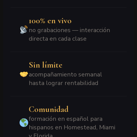
100% en vivo
no grabaciones — interacción
directa en cada clase
Sin límite
acompañamiento semanal
hasta lograr rentabilidad
Comunidad
formación en español para
hispanos en Homestead, Miami
y Florida