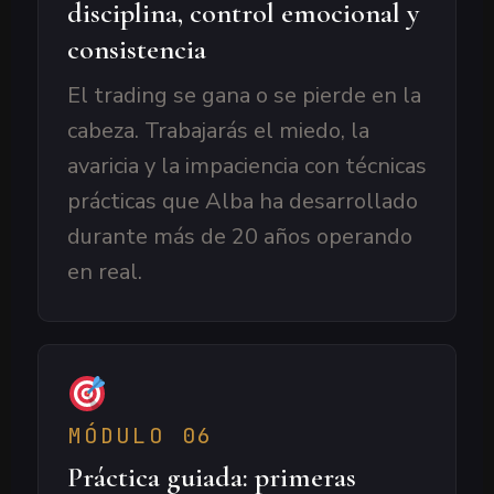
disciplina, control emocional y
consistencia
El trading se gana o se pierde en la
cabeza. Trabajarás el miedo, la
avaricia y la impaciencia con técnicas
prácticas que Alba ha desarrollado
durante más de 20 años operando
en real.
MÓDULO 06
Práctica guiada: primeras