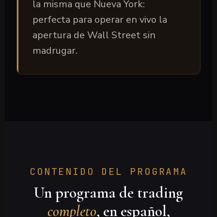
la misma que Nueva York:
perfecta para operar en vivo la
apertura de Wall Street sin
madrugar.
CONTENIDO DEL PROGRAMA
Un programa de trading
completo
, en español,