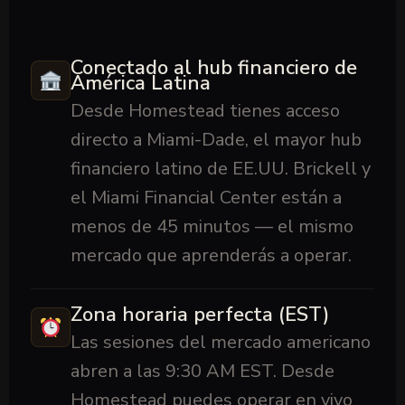
Conectado al hub financiero de
América Latina
Desde Homestead tienes acceso
directo a Miami-Dade, el mayor hub
financiero latino de EE.UU. Brickell y
el Miami Financial Center están a
menos de 45 minutos — el mismo
mercado que aprenderás a operar.
Zona horaria perfecta (EST)
Las sesiones del mercado americano
abren a las 9:30 AM EST. Desde
Homestead puedes operar en vivo