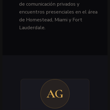
de comunicación privados y
encuentros presenciales en el área
de Homestead, Miami y Fort
Lauderdale.
AG