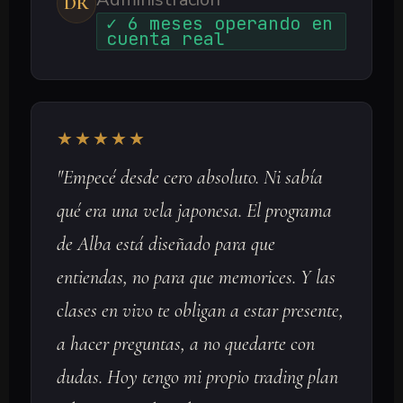
DR
✓ 6 meses operando en
cuenta real
★★★★★
"Empecé desde cero absoluto. Ni sabía
qué era una vela japonesa. El programa
de Alba está diseñado para que
entiendas, no para que memorices. Y las
clases en vivo te obligan a estar presente,
a hacer preguntas, a no quedarte con
dudas. Hoy tengo mi propio trading plan