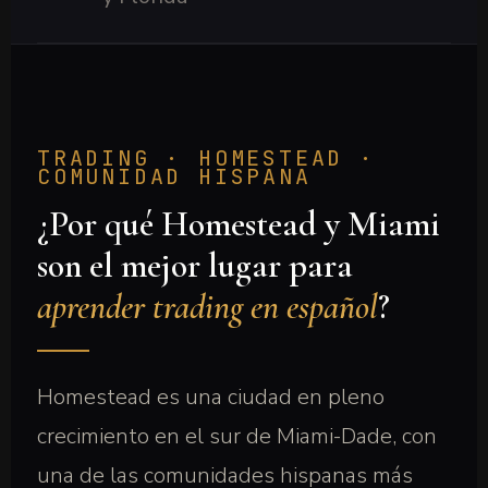
TRADING · HOMESTEAD ·
COMUNIDAD HISPANA
¿Por qué Homestead y Miami
son el mejor lugar para
aprender trading en español
?
Homestead es una ciudad en pleno
crecimiento en el sur de Miami-Dade, con
una de las comunidades hispanas más