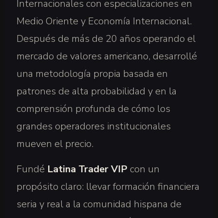
Internacionales con especializaciones en
Medio Oriente y Economía Internacional.
Después de más de 20 años operando el
mercado de valores americano, desarrollé
una metodología propia basada en
patrones de alta probabilidad y en la
comprensión profunda de cómo los
grandes operadores institucionales
mueven el precio.
Fundé
Latina Trader VIP
con un
propósito claro: llevar formación financiera
seria y real a la comunidad hispana de