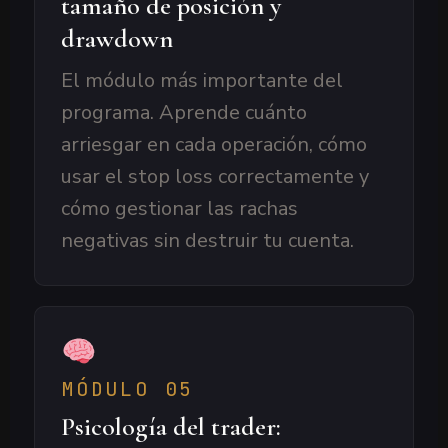
tamaño de posición y
drawdown
El módulo más importante del
programa. Aprende cuánto
arriesgar en cada operación, cómo
usar el stop loss correctamente y
cómo gestionar las rachas
negativas sin destruir tu cuenta.
MÓDULO 05
Psicología del trader: