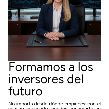
Formamos a los
inversores del
futuro
No importa desde dónde empieces: con el
camino adecuado, puedes convertirte en