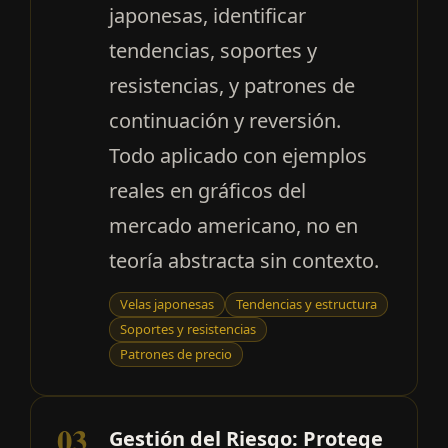
japonesas, identificar
tendencias, soportes y
resistencias, y patrones de
continuación y reversión.
Todo aplicado con ejemplos
reales en gráficos del
mercado americano, no en
teoría abstracta sin contexto.
Velas japonesas
Tendencias y estructura
Soportes y resistencias
Patrones de precio
03
Gestión del Riesgo: Protege