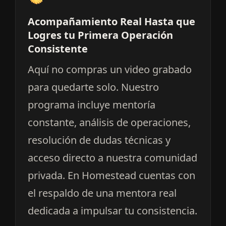
Acompañamiento Real Hasta que
Logres tu Primera Operación
Consistente
Aquí no compras un video grabado
para quedarte solo. Nuestro
programa incluye mentoría
constante, análisis de operaciones,
resolución de dudas técnicas y
acceso directo a nuestra comunidad
privada. En Homestead cuentas con
el respaldo de una mentora real
dedicada a impulsar tu consistencia.