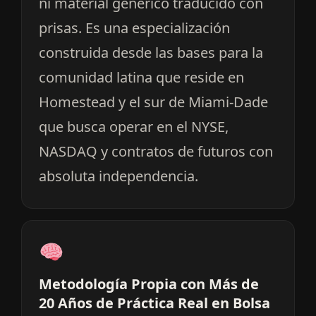
ni material genérico traducido con
prisas. Es una especialización
construida desde las bases para la
comunidad latina que reside en
Homestead y el sur de Miami-Dade
que busca operar en el NYSE,
NASDAQ y contratos de futuros con
absoluta independencia.
Metodología Propia con Más de
20 Años de Práctica Real en Bolsa