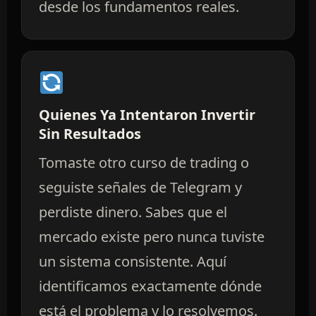
desde los fundamentos reales.
Quienes Ya Intentaron Invertir
Sin Resultados
Tomaste otro curso de trading o
seguiste señales de Telegram y
perdiste dinero. Sabes que el
mercado existe pero nunca tuviste
un sistema consistente. Aquí
identificamos exactamente dónde
está el problema y lo resolvemos.