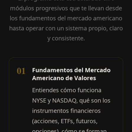
módulos progresivos que te llevan desde
los fundamentos del mercado americano
hasta operar con un sistema propio, claro
y consistente.
01
Fundamentos del Mercado
Americano de Valores
Entiendes cómo funciona
NYSE y NASDAQ, qué son los
instrumentos financieros
(acciones, ETFs, futuros,
opciones), cómo se forman