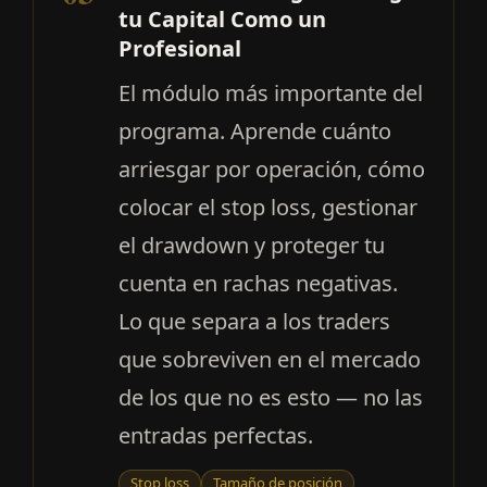
tu Capital Como un
Profesional
El módulo más importante del
programa. Aprende cuánto
arriesgar por operación, cómo
colocar el stop loss, gestionar
el drawdown y proteger tu
cuenta en rachas negativas.
Lo que separa a los traders
que sobreviven en el mercado
de los que no es esto — no las
entradas perfectas.
Stop loss
Tamaño de posición