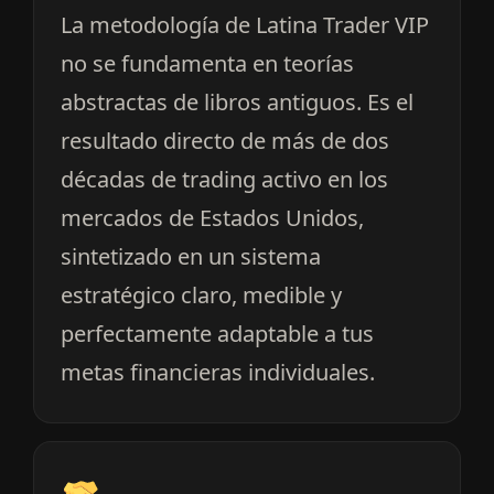
La metodología de Latina Trader VIP
no se fundamenta en teorías
abstractas de libros antiguos. Es el
resultado directo de más de dos
décadas de trading activo en los
mercados de Estados Unidos,
sintetizado en un sistema
estratégico claro, medible y
perfectamente adaptable a tus
metas financieras individuales.