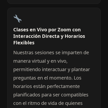
Clases en Vivo por Zoom con
Interacción Directa y Horarios
Flexibles
Nuestras sesiones se imparten de
manera virtual y en vivo,
permitiendo interactuar y plantear
preguntas en el momento. Los
horarios están perfectamente
planificados para ser compatibles
con el ritmo de vida de quienes