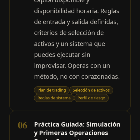
disponibilidad horaria. Reglas
de entrada y salida definidas,
criterios de selección de
activos y un sistema que
puedes ejecutar sin
improvisar. Operas con un
método, no con corazonadas.
Plan de trading
Selección de activos
Reglas de sistema
Perfil de riesgo
06
Práctica Guiada: Simulación
y Primeras Operaciones