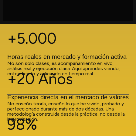
+5.000
Horas reales en mercado y formación activa
No son solo clases, es acompañamiento en vivo,
análisis real y ejecución diaria. Aquí aprendes viendo,
+20 Años
entendiendo y aplicando en tiempo real.
Experiencia directa en el mercado de valores
No enseño teoría, enseño lo que he vivido, probado y
perfeccionado durante más de dos décadas. Una
metodología construida desde la práctica, no desde la
98%
improvisación.