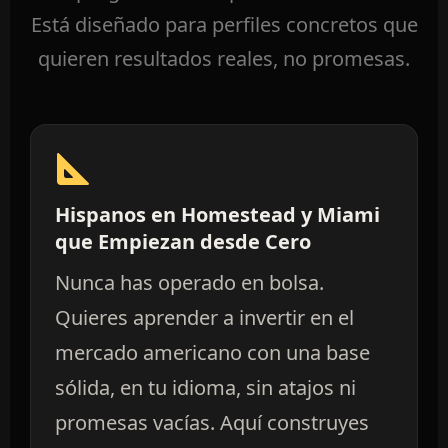
Está diseñado para perfiles concretos que
quieren resultados reales, no promesas.
Hispanos en Homestead y Miami
que Empiezan desde Cero
Nunca has operado en bolsa.
Quieres aprender a invertir en el
mercado americano con una base
sólida, en tu idioma, sin atajos ni
promesas vacías. Aquí construyes