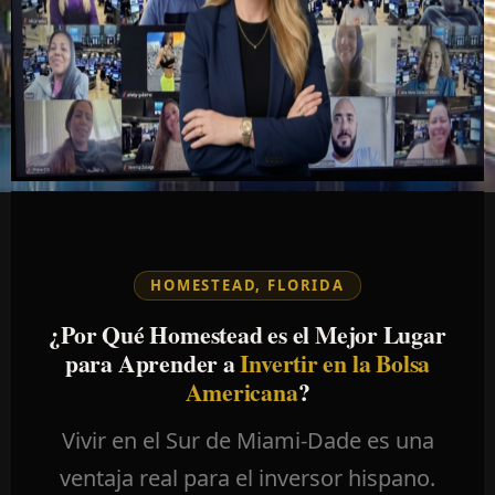
HOMESTEAD, FLORIDA
¿Por Qué Homestead es el Mejor Lugar
para Aprender a
Invertir en la Bolsa
Americana
?
Vivir en el Sur de Miami-Dade es una
ventaja real para el inversor hispano.