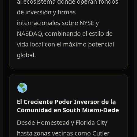
al ecosistema donde operan fondos
de inversión y firmas
internacionales sobre NYSE y
NASDAQ, combinando el estilo de
vida local con el máximo potencial
global.
El Creciente Poder Inversor de la
Comunidad en South Miami-Dade
Desde Homestead y Florida City
hasta zonas vecinas como Cutler