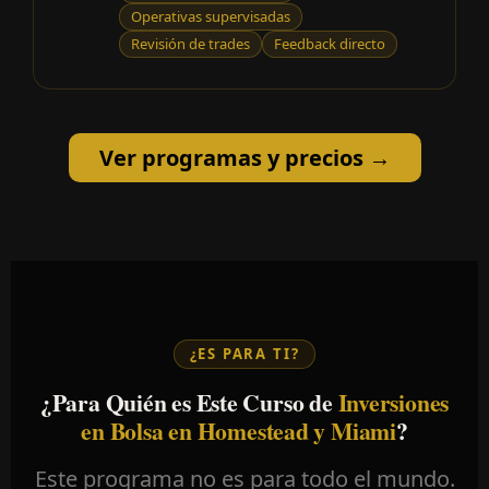
Operativas supervisadas
Revisión de trades
Feedback directo
Ver programas y precios →
¿ES PARA TI?
¿Para Quién es Este Curso de
Inversiones
en Bolsa en Homestead y Miami
?
Este programa no es para todo el mundo.