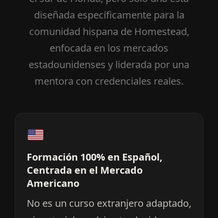
diseñada específicamente para la
comunidad hispana de Homestead,
enfocada en los mercados
estadounidenses y liderada por una
mentora con credenciales reales.
Formación 100% en Español,
Centrada en el Mercado
Americano
No es un curso extranjero adaptado,