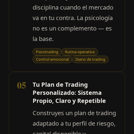
disciplina cuando el mercado
va en tu contra. La psicología
no es un complemento — es
la base.
Psicotrading
Rutina operativa
Control emocional
Diario de trading
05
Tu Plan de Trading
Personalizado: Sistema
Propio, Claro y Repetible
Construyes un plan de trading
adaptado a tu perfil de riesgo,
capital disponible y