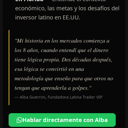
económico, las metas y los desafíos del
inversor latino en EE.UU.
"Mi historia en los mercados comienza a
los 8 años, cuando entendí que el dinero
tiene lógica propia. Dos décadas después,
esa lógica se convirtió en una
metodología que enseño para que otros no
tengan que aprenderla a golpes."
— Alba Guerrini, Fundadora Latina Trader VIP
Hablar directamente con Alba