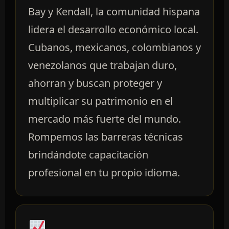
Bay y Kendall, la comunidad hispana
lidera el desarrollo económico local.
Cubanos, mexicanos, colombianos y
venezolanos que trabajan duro,
ahorran y buscan proteger y
multiplicar su patrimonio en el
mercado más fuerte del mundo.
Rompemos las barreras técnicas
brindándote capacitación
profesional en tu propio idioma.