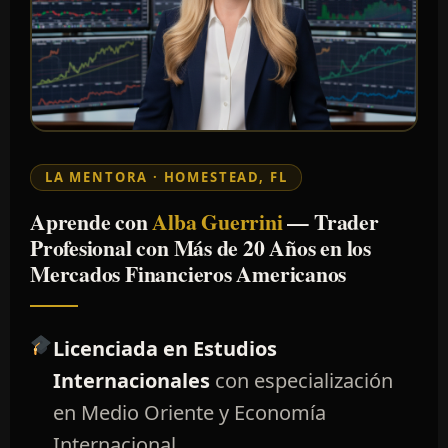
LA MENTORA · HOMESTEAD, FL
Aprende con
Alba Guerrini
— Trader
Profesional con Más de 20 Años en los
Mercados Financieros Americanos
Licenciada en Estudios
Internacionales
con especialización
en Medio Oriente y Economía
Internacional.