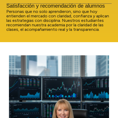
Satisfacción y recomendación de alumnos
Personas que no solo aprendieron, sino que hoy
entienden el mercado con claridad, confianza y aplican
las estrategias con disciplina. Nuestros estudiantes
recomiendan nuestra academia por la claridad de las
clases, el acompañamiento real y la transparencia.