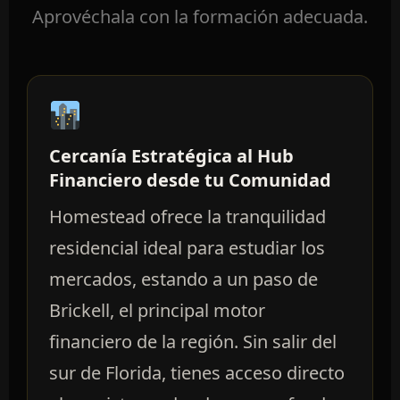
Aprovéchala con la formación adecuada.
Cercanía Estratégica al Hub
Financiero desde tu Comunidad
Homestead ofrece la tranquilidad
residencial ideal para estudiar los
mercados, estando a un paso de
Brickell, el principal motor
financiero de la región. Sin salir del
sur de Florida, tienes acceso directo