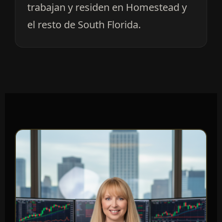
trabajan y residen en Homestead y
el resto de South Florida.