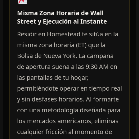
Misma Zona Horaria de Wall
Street y Ejecución al Instante
Residir en Homestead te sitúa en la
misma zona horaria (ET) que la
Bolsa de Nueva York. La campana
de apertura suena a las 9:30 AM en
las pantallas de tu hogar,
permitiéndote operar en tiempo real
y sin desfases horarios. Al formarte
con una metodología diseñada para
los mercados americanos, eliminas
cualquier fricción al momento de