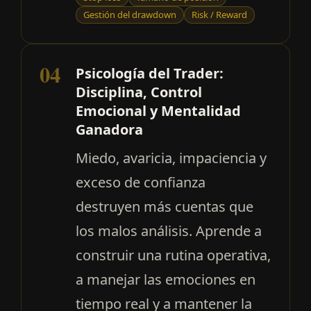
Gestión del drawdown
Risk / Reward
04
Psicología del Trader:
Disciplina, Control
Emocional y Mentalidad
Ganadora
Miedo, avaricia, impaciencia y
exceso de confianza
destruyen más cuentas que
los malos análisis. Aprende a
construir una rutina operativa,
a manejar las emociones en
tiempo real y a mantener la