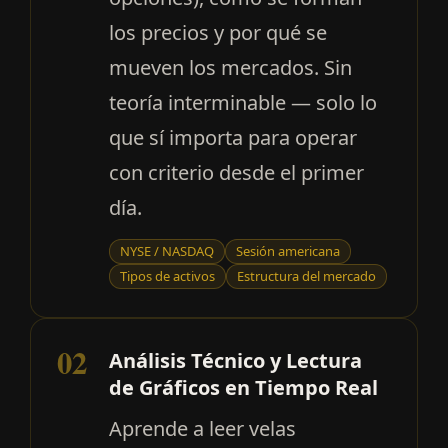
los precios y por qué se
mueven los mercados. Sin
teoría interminable — solo lo
que sí importa para operar
con criterio desde el primer
día.
NYSE / NASDAQ
Sesión americana
Tipos de activos
Estructura del mercado
02
Análisis Técnico y Lectura
de Gráficos en Tiempo Real
Aprende a leer velas