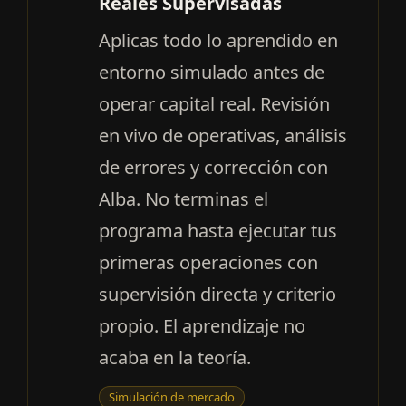
Reales Supervisadas
Aplicas todo lo aprendido en
entorno simulado antes de
operar capital real. Revisión
en vivo de operativas, análisis
de errores y corrección con
Alba. No terminas el
programa hasta ejecutar tus
primeras operaciones con
supervisión directa y criterio
propio. El aprendizaje no
acaba en la teoría.
Simulación de mercado