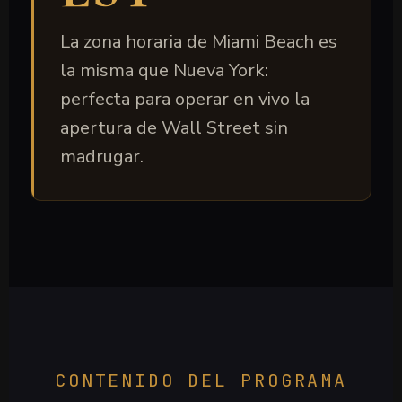
La zona horaria de Miami Beach es
la misma que Nueva York:
perfecta para operar en vivo la
apertura de Wall Street sin
madrugar.
CONTENIDO DEL PROGRAMA