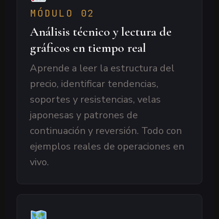
MÓDULO 02
Análisis técnico y lectura de
gráficos en tiempo real
Aprende a leer la estructura del
precio, identificar tendencias,
soportes y resistencias, velas
japonesas y patrones de
continuación y reversión. Todo con
ejemplos reales de operaciones en
vivo.