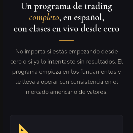
Un programa de trading
completo
, en español,
con clases en vivo desde cero
No importa si estás empezando desde
cero o si ya lo intentaste sin resultados. El
programa empieza en los fundamentos y
te lleva a operar con consistencia en el
mercado americano de valores.