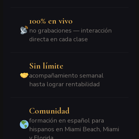
100% en vivo
no grabaciones — interacción
directa en cada clase
Sin límite
acompañamiento semanal
hasta lograr rentabilidad
Comunidad
formación en español para
hispanos en Miami Beach, Miami
y Florida