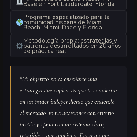
Base en Fort Lauderdale, Florida
Programa especializado para la
comunidad hispana de Miami
Beach, Miami-Dade y Florida
Metodología propia: estrategias y
patrones desarrollados en 20 años
de práctica real
"Mi objetivo no es enseñarte una
estrategia que copies. Es que te conviertas
en un trader independiente que entiende
el mercado, toma decisiones con criterio
propio y opera con un sistema claro,
repetible y que funciona. Del resto nos