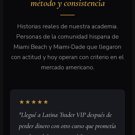
método y consistencia
Historias reales de nuestra academia.
Personas de la comunidad hispana de
Miami Beach y Miami-Dade que llegaron
con actitud y hoy operan con criterio en el
mercado americano.
★★★★★
"Llegué a Latina Trader VIP después de
perder dinero con otro curso que prometía