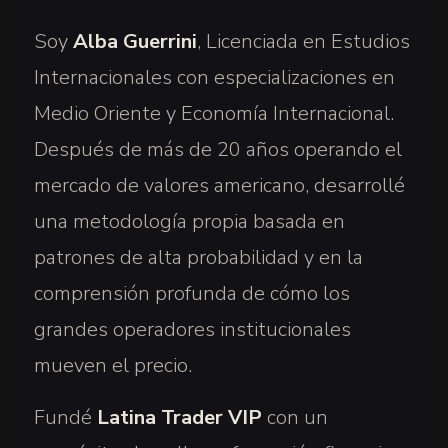
Soy
Alba Guerrini
, Licenciada en Estudios
Internacionales con especializaciones en
Medio Oriente y Economía Internacional.
Después de más de 20 años operando el
mercado de valores americano, desarrollé
una metodología propia basada en
patrones de alta probabilidad y en la
comprensión profunda de cómo los
grandes operadores institucionales
mueven el precio.
Fundé
Latina Trader VIP
con un