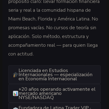
propósito claro: llevar formación financiera
seria y real a la comunidad hispana de
Miami Beach, Florida y América Latina. No
promesas vacías. No cursos de teoría sin
aplicación. Solo método, estructura y
acompañamiento real — para quien llega
con actitud.
Licenciada en Estudios
Internacionales — especialización
en Economía Internacional
+20 años operando activamente el
mercado americano
NYSE/NASDAQ
Fundadora de Latina Trader VIP ·