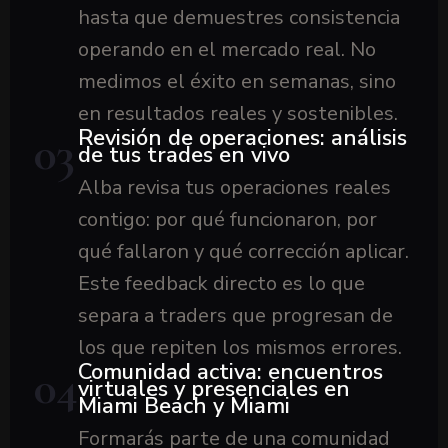
hasta que demuestres consistencia
operando en el mercado real. No
medimos el éxito en semanas, sino
en resultados reales y sostenibles.
Revisión de operaciones: análisis
03
de tus trades en vivo
Alba revisa tus operaciones reales
contigo: por qué funcionaron, por
qué fallaron y qué corrección aplicar.
Este feedback directo es lo que
separa a traders que progresan de
los que repiten los mismos errores.
Comunidad activa: encuentros
04
virtuales y presenciales en
Miami Beach y Miami
Formarás parte de una comunidad