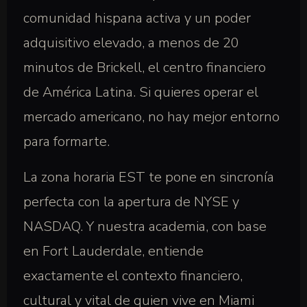
comunidad hispana activa y un poder
adquisitivo elevado, a menos de 20
minutos de Brickell, el centro financiero
de América Latina. Si quieres operar el
mercado americano, no hay mejor entorno
para formarte.
La zona horaria EST te pone en sincronía
perfecta con la apertura de NYSE y
NASDAQ. Y nuestra academia, con base
en Fort Lauderdale, entiende
exactamente el contexto financiero,
cultural y vital de quien vive en Miami