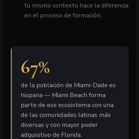
tu mismo contexto hace la diferencia
en el proceso de formación.
67%
de la población de Miami-Dade es
hispana — Miami Beach forma
parte de ese ecosistema con una
de las comunidades latinas más
diversas y con mayor poder
adquisitivo de Florida.