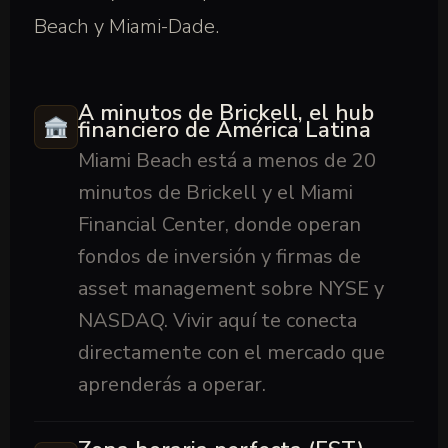
Beach y Miami-Dade.
A minutos de Brickell, el hub
financiero de América Latina
Miami Beach está a menos de 20
minutos de Brickell y el Miami
Financial Center, donde operan
fondos de inversión y firmas de
asset management sobre NYSE y
NASDAQ. Vivir aquí te conecta
directamente con el mercado que
aprenderás a operar.