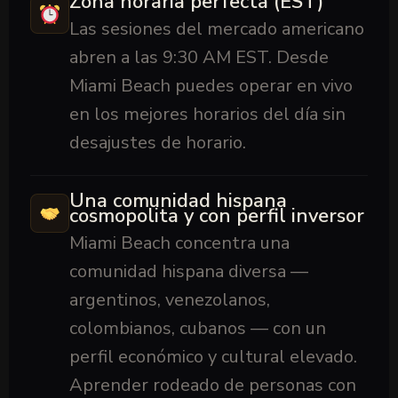
Zona horaria perfecta (EST)
Las sesiones del mercado americano
abren a las 9:30 AM EST. Desde
Miami Beach puedes operar en vivo
en los mejores horarios del día sin
desajustes de horario.
Una comunidad hispana
cosmopolita y con perfil inversor
Miami Beach concentra una
comunidad hispana diversa —
argentinos, venezolanos,
colombianos, cubanos — con un
perfil económico y cultural elevado.
Aprender rodeado de personas con