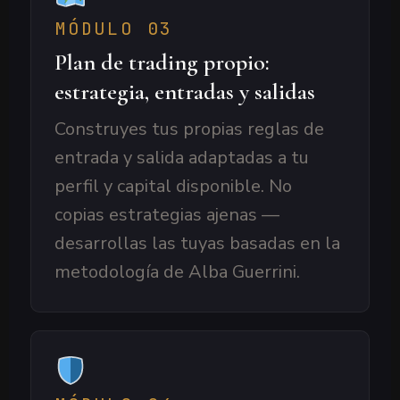
MÓDULO 03
Plan de trading propio:
estrategia, entradas y salidas
Construyes tus propias reglas de
entrada y salida adaptadas a tu
perfil y capital disponible. No
copias estrategias ajenas —
desarrollas las tuyas basadas en la
metodología de Alba Guerrini.