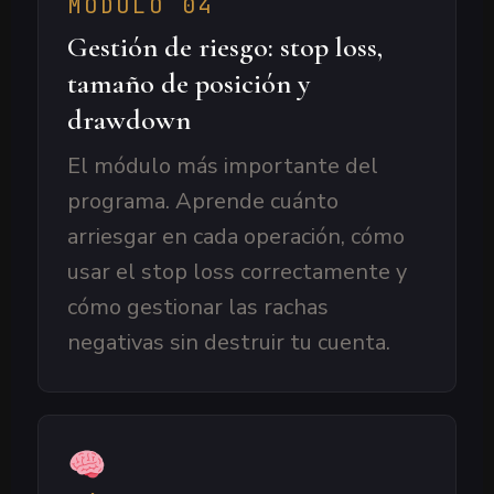
MÓDULO 04
Gestión de riesgo: stop loss,
tamaño de posición y
drawdown
El módulo más importante del
programa. Aprende cuánto
arriesgar en cada operación, cómo
usar el stop loss correctamente y
cómo gestionar las rachas
negativas sin destruir tu cuenta.