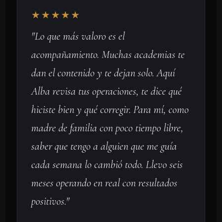
★★★★★
"Lo que más valoro es el
acompañamiento. Muchas academias te
dan el contenido y te dejan solo. Aquí
Alba revisa tus operaciones, te dice qué
hiciste bien y qué corregir. Para mí, como
madre de familia con poco tiempo libre,
saber que tengo a alguien que me guía
cada semana lo cambió todo. Llevo seis
meses operando en real con resultados
positivos."