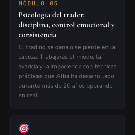
MÓDULO 05
Psicología del trader:
disciplina, control emocional y
consistencia
El trading se gana o se pierde en la
cabeza. Trabajarás el miedo, la
avaricia y la impaciencia con técnicas
prácticas que Alba ha desarrollado
durante más de 20 años operando
en real.