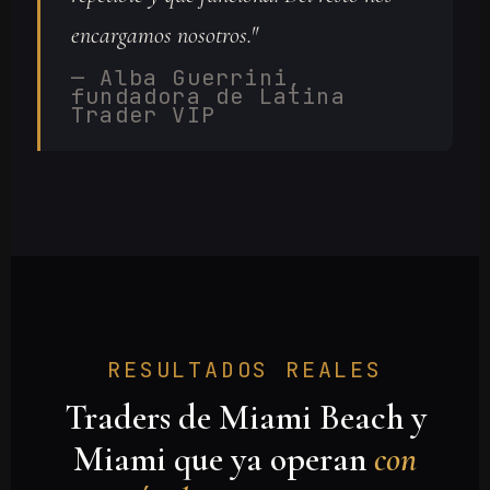
encargamos nosotros."
— Alba Guerrini,
fundadora de Latina
Trader VIP
RESULTADOS REALES
Traders de Miami Beach y
Miami que ya operan
con