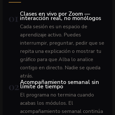
Clases en vivo por Zoom —
01
interacción real, no monólogos
Cada sesión es un espacio de
aprendizaje activo. Puedes
interrumpir, preguntar, pedir que se
repita una explicación o mostrar tu
gráfico para que Alba lo analice
contigo en directo. Nadie se queda
atrás.
Acompañamiento semanal sin
02
límite de tiempo
El programa no termina cuando
acabas los módulos. El
acompañamiento semanal continúa