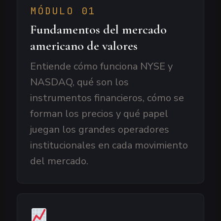
MÓDULO 01
Fundamentos del mercado
americano de valores
Entiende cómo funciona NYSE y
NASDAQ, qué son los
instrumentos financieros, cómo se
forman los precios y qué papel
juegan los grandes operadores
institucionales en cada movimiento
del mercado.