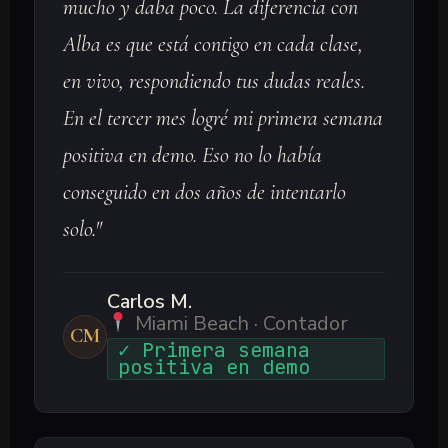
mucho y daba poco. La diferencia con
Alba es que está contigo en cada clase,
en vivo, respondiendo tus dudas reales.
En el tercer mes logré mi primera semana
positiva en demo. Eso no lo había
conseguido en dos años de intentarlo
solo."
Carlos M.
Miami Beach · Contador
CM
✓ Primera semana
positiva en demo