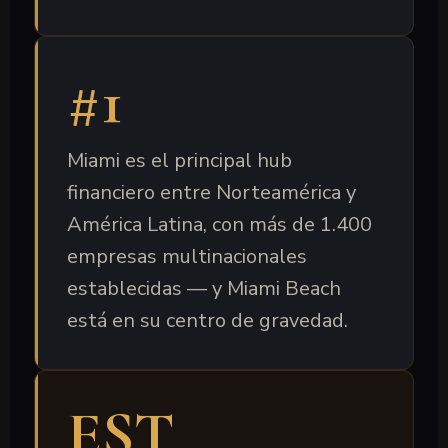
#1
Miami es el principal hub
financiero entre Norteamérica y
América Latina, con más de 1.400
empresas multinacionales
establecidas — y Miami Beach
está en su centro de gravedad.
EST