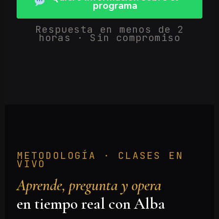
programa
Respuesta en menos de 2
horas · Sin compromiso
METODOLOGÍA · CLASES EN
VIVO
Aprende, pregunta y opera
en tiempo real con Alba