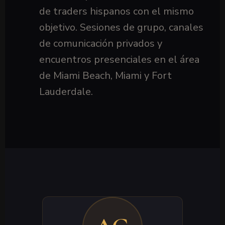
de traders hispanos con el mismo
objetivo. Sesiones de grupo, canales
de comunicación privados y
encuentros presenciales en el área
de Miami Beach, Miami y Fort
Lauderdale.