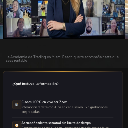
La Academia de Trading en Miami Beach que te acompaña hasta que
seas rentable
¿Qué incluye la formación?
Clases 100% en vivo por Zoom
Interacción directa con Alba en cada sesión. Sin grabaciones
pregrabadas.
Acompañamiento semanal sin límite de tiempo