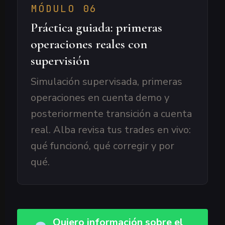
MÓDULO 06
Práctica guiada: primeras
operaciones reales con
supervisión
Simulación supervisada, primeras
operaciones en cuenta demo y
posteriormente transición a cuenta
real. Alba revisa tus trades en vivo:
qué funcionó, qué corregir y por
qué.
Quiero información sobre el