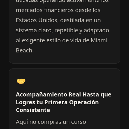
mercados financieros desde los
Estados Unidos, destilada en un
sistema claro, repetible y adaptado
al exigente estilo de vida de Miami
Beach.
Acompañamiento Real Hasta que
Logres tu Primera Operación
Consistente
Aquí no compras un curso