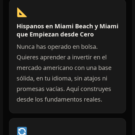
Hispanos en Miami Beach y Miami
que Empiezan desde Cero
Nunca has operado en bolsa.
Quieres aprender a invertir en el
mercado americano con una base
sólida, en tu idioma, sin atajos ni
promesas vacías. Aquí construyes
desde los fundamentos reales.