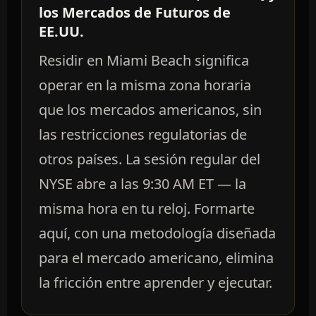
los Mercados de Futuros de
EE.UU.
Residir en Miami Beach significa
operar en la misma zona horaria
que los mercados americanos, sin
las restricciones regulatorias de
otros países. La sesión regular del
NYSE abre a las 9:30 AM ET — la
misma hora en tu reloj. Formarte
aquí, con una metodología diseñada
para el mercado americano, elimina
la fricción entre aprender y ejecutar.