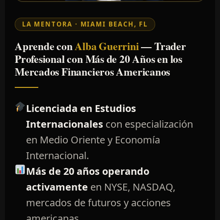
LA MENTORA · MIAMI BEACH, FL
Aprende con
Alba Guerrini
— Trader
Profesional con Más de 20 Años en los
Mercados Financieros Americanos
Licenciada en Estudios
Internacionales
con especialización
en Medio Oriente y Economía
Internacional.
Más de 20 años operando
activamente
en NYSE, NASDAQ,
mercados de futuros y acciones
americanas.