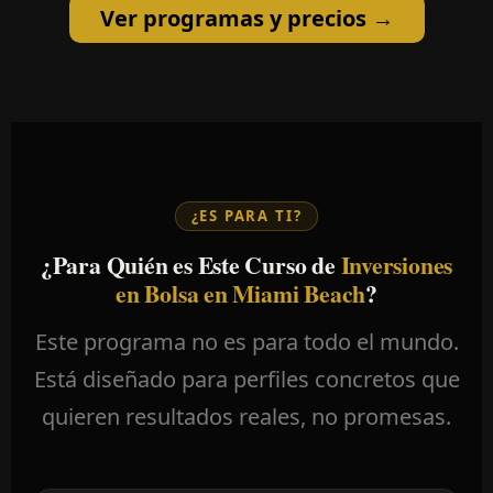
Ver programas y precios →
¿ES PARA TI?
¿Para Quién es Este Curso de
Inversiones
en Bolsa en Miami Beach
?
Este programa no es para todo el mundo.
Está diseñado para perfiles concretos que
quieren resultados reales, no promesas.