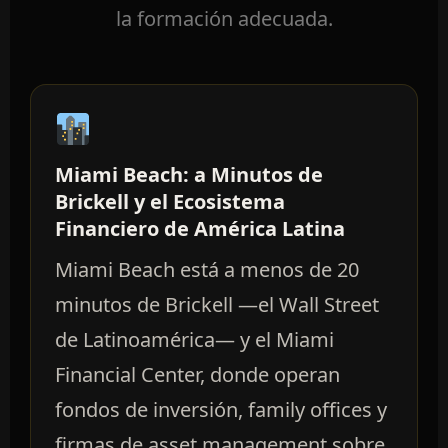
la formación adecuada.
Miami Beach: a Minutos de
Brickell y el Ecosistema
Financiero de América Latina
Miami Beach está a menos de 20
minutos de Brickell —el Wall Street
de Latinoamérica— y el Miami
Financial Center, donde operan
fondos de inversión, family offices y
firmas de asset management sobre