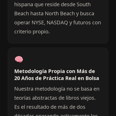
hispana que reside desde South
Beach hasta North Beach y busca
operar NYSE, NASDAQ y futuros con
criterio propio.
Metodología Propia con Más de
20 Años de Práctica Real en Bolsa
Nuestra metodología no se basa en
teorías abstractas de libros viejos.
Es el resultado de más de dos
décadas operando activamente los