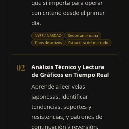
que sí importa para operar
con criterio desde el primer
día.
NYSE / NASDAQ
Sesión americana
Tipos de activos
Estructura del mercado
02
Análisis Técnico y Lectura
de Gráficos en Tiempo Real
Aprende a leer velas
japonesas, identificar
tendencias, soportes y
resistencias, y patrones de
continuación y reversión.