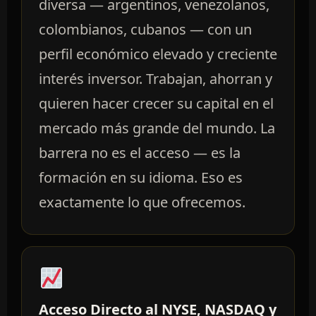
diversa — argentinos, venezolanos,
colombianos, cubanos — con un
perfil económico elevado y creciente
interés inversor. Trabajan, ahorran y
quieren hacer crecer su capital en el
mercado más grande del mundo. La
barrera no es el acceso — es la
formación en su idioma. Eso es
exactamente lo que ofrecemos.
Acceso Directo al NYSE, NASDAQ y