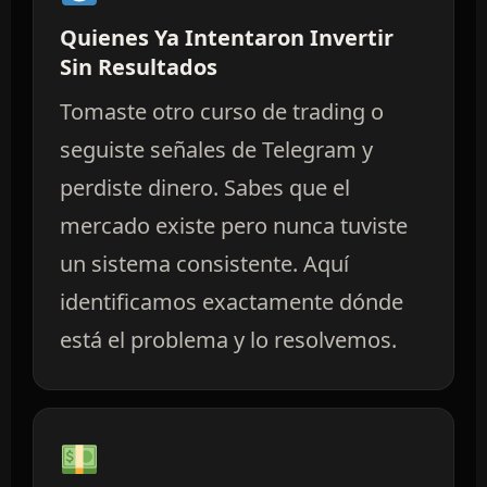
Quienes Ya Intentaron Invertir
Sin Resultados
Tomaste otro curso de trading o
seguiste señales de Telegram y
perdiste dinero. Sabes que el
mercado existe pero nunca tuviste
un sistema consistente. Aquí
identificamos exactamente dónde
está el problema y lo resolvemos.