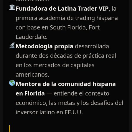
Fundadora de Latina Trader VIP
, la
primera academia de trading hispana
con base en South Florida, Fort
Lauderdale.
Metodología propia
desarrollada
durante dos décadas de práctica real
en los mercados de capitales
americanos.
Mentora de la comunidad hispana
en Florida
— entiende el contexto
económico, las metas y los desafíos del
inversor latino en EE.UU.