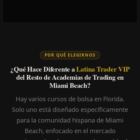
POR QUÉ ELEGIRNOS
¿Qué Hace Diferente a
Latina Trader VIP
del Resto de Academias de Trading en
Miami Beach?
Hay varios cursos de bolsa en Florida.
Solo uno está diseñado específicamente
para la comunidad hispana de Miami
Beach, enfocado en el mercado