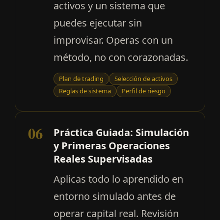
activos y un sistema que
puedes ejecutar sin
improvisar. Operas con un
método, no con corazonadas.
Plan de trading
Selección de activos
Reglas de sistema
Perfil de riesgo
06
Práctica Guiada: Simulación
y Primeras Operaciones
Reales Supervisadas
Aplicas todo lo aprendido en
entorno simulado antes de
operar capital real. Revisión