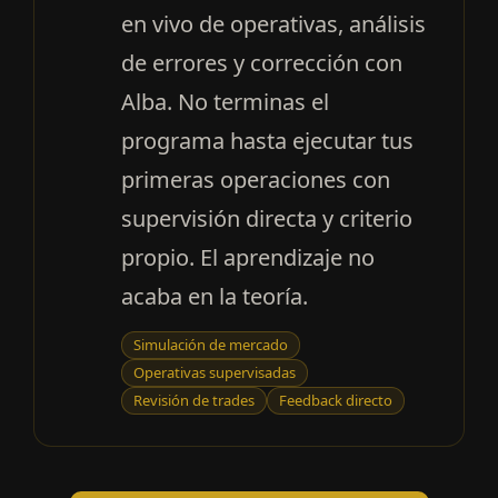
en vivo de operativas, análisis
de errores y corrección con
Alba. No terminas el
programa hasta ejecutar tus
primeras operaciones con
supervisión directa y criterio
propio. El aprendizaje no
acaba en la teoría.
Simulación de mercado
Operativas supervisadas
Revisión de trades
Feedback directo