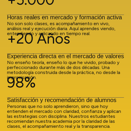
Horas reales en mercado y formación activa
No son solo clases, es acompañamiento en vivo,
análisis real y ejecución diaria. Aquí aprendes viendo,
+20 Años
entendiendo y aplicando en tiempo real.
Experiencia directa en el mercado de valores
No enseño teoría, enseño lo que he vivido, probado y
perfeccionado durante más de dos décadas. Una
metodología construida desde la práctica, no desde la
98%
improvisación.
Satisfacción y recomendación de alumnos
Personas que no solo aprendieron, sino que hoy
entienden el mercado con claridad, confianza y aplican
las estrategias con disciplina. Nuestros estudiantes
recomiendan nuestra academia por la claridad de las
clases, el acompañamiento real y la transparencia.