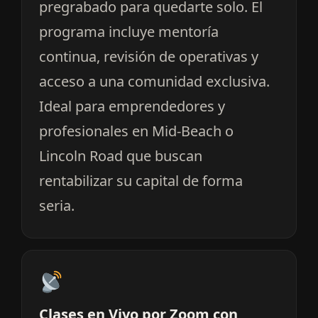
pregrabado para quedarte solo. El
programa incluye mentoría
continua, revisión de operativas y
acceso a una comunidad exclusiva.
Ideal para emprendedores y
profesionales en Mid-Beach o
Lincoln Road que buscan
rentabilizar su capital de forma
seria.
Clases en Vivo por Zoom con