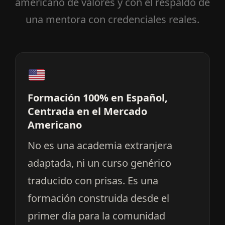
americano de valores y con el respaldo de
una mentora con credenciales reales.
Formación 100% en Español,
Centrada en el Mercado
Americano
No es una academia extranjera
adaptada, ni un curso genérico
traducido con prisas. Es una
formación construida desde el
primer día para la comunidad