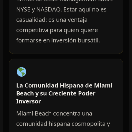
NYSE y NASDAQ. Estar aquí no es
casualidad: es una ventaja
competitiva para quien quiere
formarse en inversión bursátil.
La Comunidad Hispana de Miami
Beach y su Creciente Poder
Inversor
Miami Beach concentra una
comunidad hispana cosmopolita y