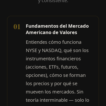
y consistente.
01
Fundamentos del Mercado
Americano de Valores
Entiendes cómo funciona
NYSE y NASDAQ, qué son los
instrumentos financieros
(acciones, ETFs, futuros,
opciones), cómo se forman
los precios y por qué se
mueven los mercados. Sin
teoría interminable — solo lo