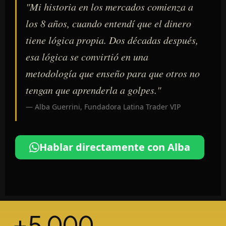
"Mi historia en los mercados comienza a
los 8 años, cuando entendí que el dinero
tiene lógica propia. Dos décadas después,
esa lógica se convirtió en una
metodología que enseño para que otros no
tengan que aprenderla a golpes."
— Alba Guerrini, Fundadora Latina Trader VIP
Hablar directamente con Alba
+5.000