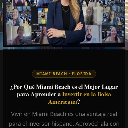
MIAMI BEACH · FLORIDA
¿Por Qué Miami Beach es el Mejor Lugar
para Aprender a
Invertir en la Bolsa
Americana
?
Vivir en Miami Beach es una ventaja real
para el inversor hispano. Aprovéchala con