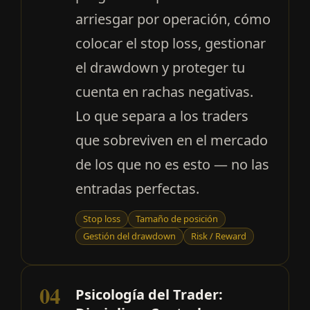
arriesgar por operación, cómo
colocar el stop loss, gestionar
el drawdown y proteger tu
cuenta en rachas negativas.
Lo que separa a los traders
que sobreviven en el mercado
de los que no es esto — no las
entradas perfectas.
Stop loss
Tamaño de posición
Gestión del drawdown
Risk / Reward
04
Psicología del Trader: