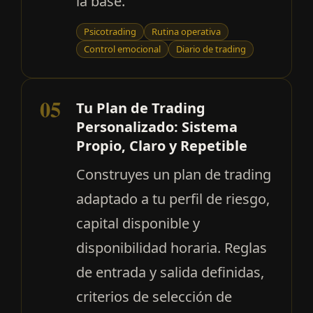
la base.
Psicotrading
Rutina operativa
Control emocional
Diario de trading
05
Tu Plan de Trading
Personalizado: Sistema
Propio, Claro y Repetible
Construyes un plan de trading
adaptado a tu perfil de riesgo,
capital disponible y
disponibilidad horaria. Reglas
de entrada y salida definidas,
criterios de selección de