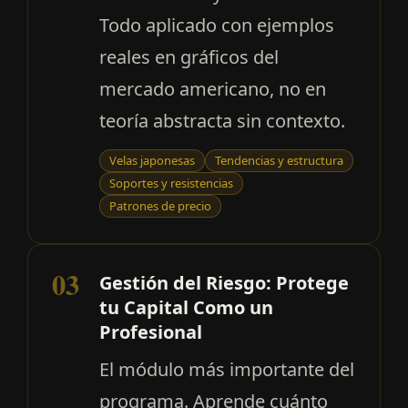
Todo aplicado con ejemplos
reales en gráficos del
mercado americano, no en
teoría abstracta sin contexto.
Velas japonesas
Tendencias y estructura
Soportes y resistencias
Patrones de precio
03
Gestión del Riesgo: Protege
tu Capital Como un
Profesional
El módulo más importante del
programa. Aprende cuánto