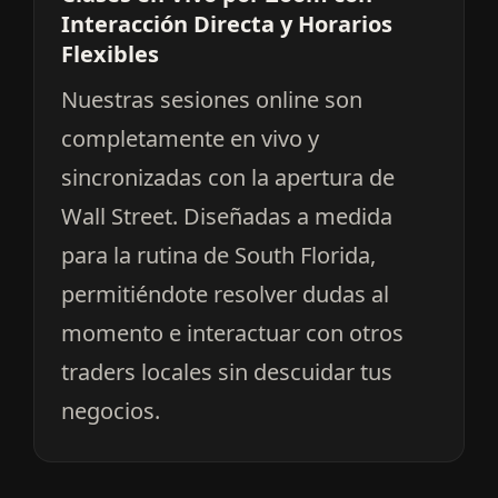
Interacción Directa y Horarios
Flexibles
Nuestras sesiones online son
completamente en vivo y
sincronizadas con la apertura de
Wall Street. Diseñadas a medida
para la rutina de South Florida,
permitiéndote resolver dudas al
momento e interactuar con otros
traders locales sin descuidar tus
negocios.