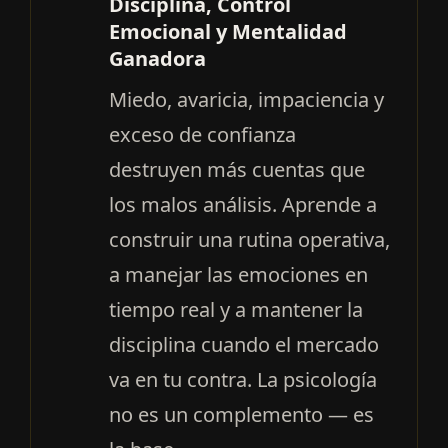
Disciplina, Control
Emocional y Mentalidad
Ganadora
Miedo, avaricia, impaciencia y
exceso de confianza
destruyen más cuentas que
los malos análisis. Aprende a
construir una rutina operativa,
a manejar las emociones en
tiempo real y a mantener la
disciplina cuando el mercado
va en tu contra. La psicología
no es un complemento — es